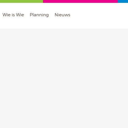
Wie is Wie
Planning
Nieuws