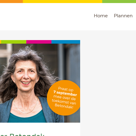
Home
Plannen
VORIGE BERICHT
VOLGENDE BERICHT