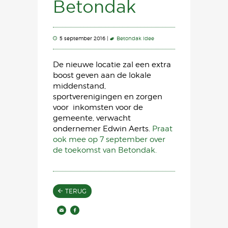
Betondak
5 september 2016 |
Betondak idee
De nieuwe locatie zal een extra
boost geven aan de lokale
middenstand,
sportverenigingen en zorgen
voor inkomsten voor de
gemeente, verwacht
ondernemer Edwin Aerts.
Praat
ook mee op 7 september over
de toekomst van Betondak.
TERUG