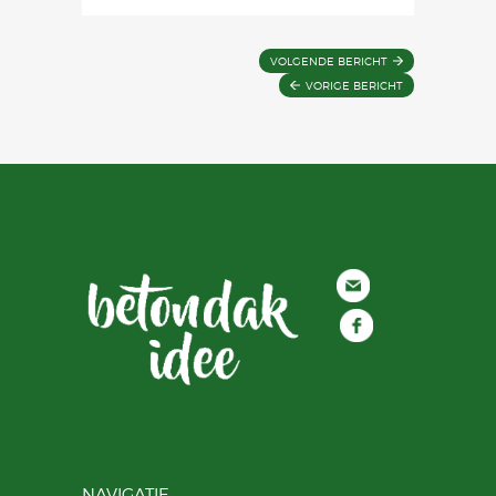
VOLGENDE BERICHT
VORIGE BERICHT
NAVIGATIE