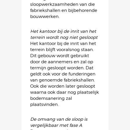
sloopwerkzaamheden van die
fabriekshallen en bijbehorende
bouwwerken.
Het kantoor bij de inrit van het
terrein wordt nog niet gesloopt
Het kantoor bij de inrit van het
terrein blijft vooralsnog staan.
Dit gebouw wordt gebruikt
door de aannemers en zal op
termijn gesloopt worden. Dat
geldt ook voor de funderingen
van genoemde fabriekshallen.
Ook die worden later gesloopt
waarna ook daar nog plaatselijk
bodemsanering zal
plaatsvinden.
De omvang van de sloop is
vergelijkbaar met fase A