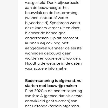
vastgesteld. Denk bijvoorbeeld
aan de bouwhoogte, het
bouwvlak en de bestemming
(wonen, natuur of water
bijvoorbeeld). Synchroon werkt
deze kaders verder uit en doet
hiervoor de benodigde
onderzoeken. Op dit moment
kunnen wij ook nog niet
aangegeven wanneer de eerste
woningen gebouwd gaan
worden en opgeleverd worden.
Houdt u de website in de gaten
voor actuele informatie.
Bodemsanering is afgerond, nu
starten met bouwrijp maken
Eind 2020 is de bodemsanering
van fase A (gebied dat als eerste
ontwikkeld gaat worden) van
het Betondakterrein afgerond.