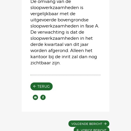
De omvang van de
sloopwerkzaamheden is
vergelijkbaar met de
uitgevoerde bovengrondse
sloopwerkzaamheden in fase A.
De verwachting is dat de
sloopwerkzaamheden in het
derde kwartaal van dit jaar
worden afgerond. Alleen het
kantoor bij de inrit zal dan nog
zichtbaar zijn.
TERUG
VOLGENDE BERICHT
VORIGE BERICHT