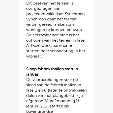
Dit deel van het terrein is
overgedragen aan
projectontwikkelaar Synchroon.
Synchroon gaat het terrein
verder gereed maken om
woningen te kunnen bouwen.
De eerstvolgende stap is het
ophogen van het terrein in fase
A. Deze werkzaamheden
starten naar verwachting in het
voorjaar.
Sloop fabriekshallen start in
januari
De voorbereidingen voor de
sloop van de fabriekshallen in
fase B en C (later te ontwikkelen
delen van het plangebied) zijn
afgerond. Vanaf maandag 11
januari 2021 starten de
bovengrondse