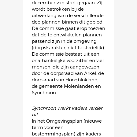
december van start gegaan. Zij
wordt betrokken bij de
uitwerking van de verschillende
deelplannen binnen dit gebied.
De commissie gaat erop toezien
dat de te ontwikkelen plannen
passend zijn in de omgeving
(dorpskarakter, niet te stedelijk).
De commissie bestaat uit een
onafhankelijke voorzitter en vier
mensen, die zijn aangewezen
door de dorpsraad van Arkel, de
dorpsraad van Hoogblokland,
de gemeente Molenlanden en
Synchroon.
Synchroon werkt kaders verder
uit
In het Omgevingsplan (nieuwe
term voor een
bestemmingsplan) zijn kaders