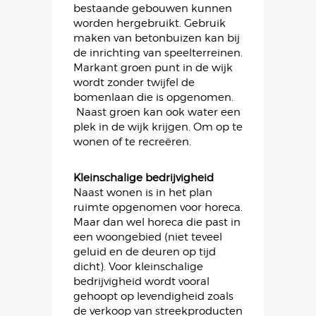
bestaande gebouwen kunnen
worden hergebruikt. Gebruik
maken van betonbuizen kan bij
de inrichting van speelterreinen.
Markant groen punt in de wijk
wordt zonder twijfel de
bomenlaan die is opgenomen.
Naast groen kan ook water een
plek in de wijk krijgen. Om op te
wonen of te recreëren.
Kleinschalige bedrijvigheid
Naast wonen is in het plan
ruimte opgenomen voor horeca.
Maar dan wel horeca die past in
een woongebied (niet teveel
geluid en de deuren op tijd
dicht). Voor kleinschalige
bedrijvigheid wordt vooral
gehoopt op levendigheid zoals
de verkoop van streekproducten