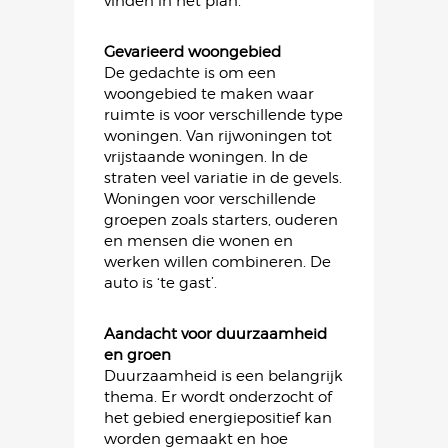
vinden in het plan.
Gevarieerd woongebied
De gedachte is om een
woongebied te maken waar
ruimte is voor verschillende type
woningen. Van rijwoningen tot
vrijstaande woningen. In de
straten veel variatie in de gevels.
Woningen voor verschillende
groepen zoals starters, ouderen
en mensen die wonen en
werken willen combineren. De
auto is ‘te gast’.
Aandacht voor duurzaamheid
en groen
Duurzaamheid is een belangrijk
thema. Er wordt onderzocht of
het gebied energiepositief kan
worden gemaakt en hoe