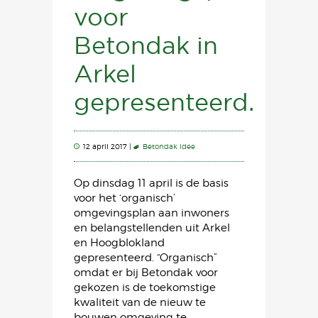
voor
Betondak in
Arkel
gepresenteerd.
12 april 2017 |
Betondak idee
Op dinsdag 11 april is de basis
voor het ‘organisch’
omgevingsplan aan inwoners
en belangstellenden uit Arkel
en Hoogblokland
gepresenteerd. “Organisch”
omdat er bij Betondak voor
gekozen is de toekomstige
kwaliteit van de nieuw te
bouwen omgeving te