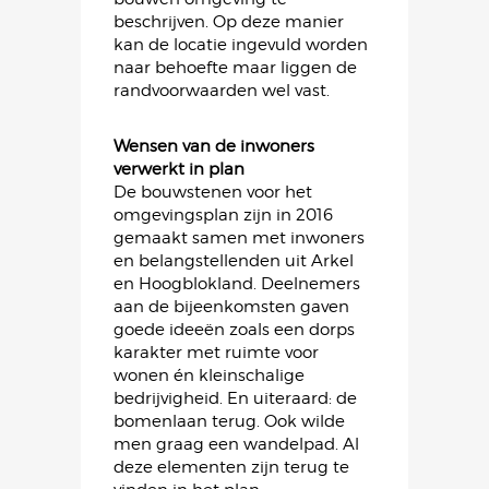
beschrijven. Op deze manier
kan de locatie ingevuld worden
naar behoefte maar liggen de
randvoorwaarden wel vast.
Wensen van de inwoners
verwerkt in plan
De bouwstenen voor het
omgevingsplan zijn in 2016
gemaakt samen met inwoners
en belangstellenden uit Arkel
en Hoogblokland. Deelnemers
aan de bijeenkomsten gaven
goede ideeën zoals een dorps
karakter met ruimte voor
wonen én kleinschalige
bedrijvigheid. En uiteraard: de
bomenlaan terug. Ook wilde
men graag een wandelpad. Al
deze elementen zijn terug te