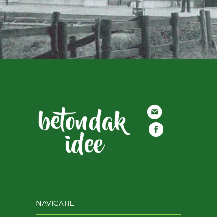
NAVIGATIE